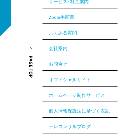
サービス･料金案内
Zoom手順書
よくある質問
会社案内
お問合せ
オフィシャルサイト
ホームページ制作サービス
個人情報保護法に基づく表記
テレコンサルブログ