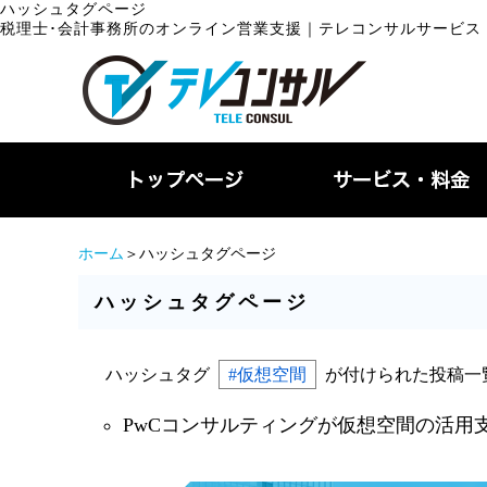
ハッシュタグページ
税理士･会計事務所のオンライン営業支援｜テレコンサルサービス
ホーム
＞ハッシュタグページ
ハッシュタグページ
ハッシュタグ
#仮想空間
が付けられた投稿一
PwCコンサルティングが仮想空間の活用