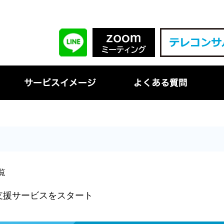
覧
支援サービスをスタート