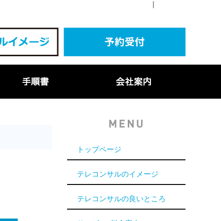
｜
トップページ
テレコンサルのイメージ
テレコンサルの良いところ