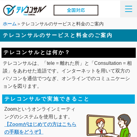
ホーム
＞テレコンサルのサービスと料金のご案内
テレコンサルのサービスと料金のご案内
テレコンサルとは何か？
テレコンサルは、「tele = 離れた所」と「Consultation = 相
談」をあわせた造語です。インターネットを用いて双方の
パソコンを通信でつなぎ、オンラインでのコミュニケーシ
ョンを図ります。
テレコンサルで実施できること
Zoomというオンラインミーティ
ングのシステムを使用します。
【Zoomがはじめての方はこちら
の手順をどうぞ】