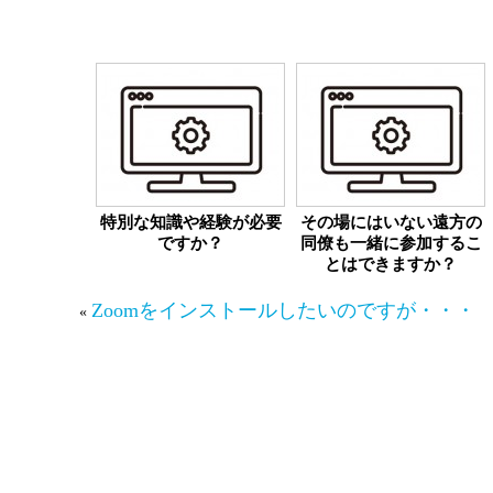
関連したページを見る
特別な知識や経験が必要
その場にはいない遠方の
ですか？
同僚も一緒に参加するこ
とはできますか？
Zoomをインストールしたいのですが・・・
«