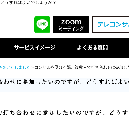
、どうすればよいでしょうか？
回答をいたしました
＞コンサルを受ける際、複数人で打ち合わせに参加し
合わせに参加したいのですが、どうすればよ
で打ち合わせに参加したいのですが、どうす