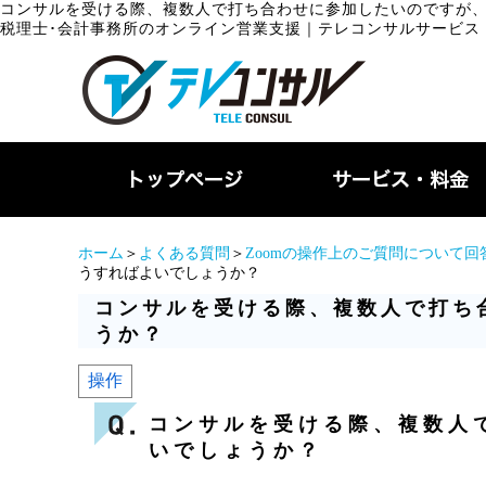
コンサルを受ける際、複数人で打ち合わせに参加したいのですが
税理士･会計事務所のオンライン営業支援｜テレコンサルサービス
ホーム
＞
よくある質問
＞
Zoomの操作上のご質問について
うすればよいでしょうか？
コンサルを受ける際、複数人で打ち
うか？
操作
コンサルを受ける際、複数人
いでしょうか？