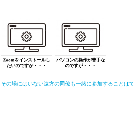
Zoomをインストールし
パソコンの操作が苦手な
たいのですが・・・
のですが・・・
その場にはいない遠方の同僚も一緒に参加することは