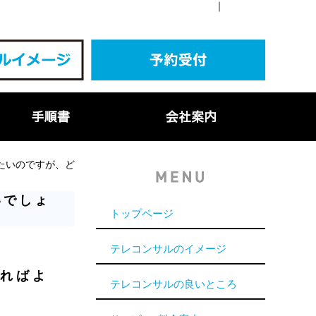
｜
たいのですが、ど
いでしょ
トップページ
テレコンサルのイメージ
ればよ
テレコンサルの良いところ