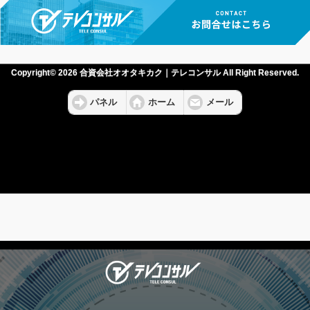
Copyright© 2026 合資会社オオタキカク｜テレコンサル All Right Reserved.
パネル
ホーム
メール