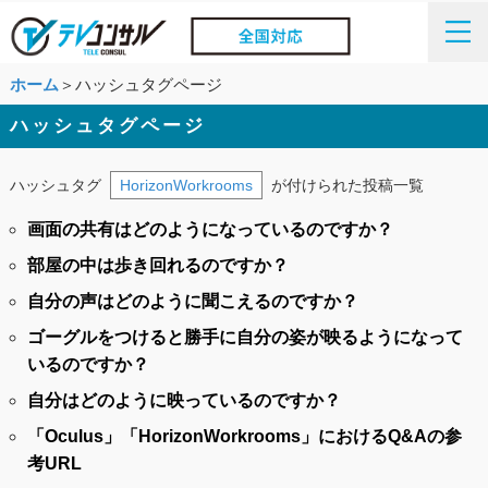
ホーム
＞ハッシュタグページ
ハッシュタグページ
ハッシュタグ
HorizonWorkrooms
が付けられた投稿一覧
画面の共有はどのようになっているのですか？
部屋の中は歩き回れるのですか？
自分の声はどのように聞こえるのですか？
ゴーグルをつけると勝手に自分の姿が映るようになって
いるのですか？
自分はどのように映っているのですか？
「Oculus」「HorizonWorkrooms」におけるQ&Aの参
考URL