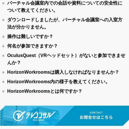
バーチャル会議室内での会話や資料についての安全性に
ついて教えてください。
ダウンロードしましたが、バーチャル会議室への入室方
法が分かりません。
操作は難しいですか？
何名が参加できますか？
OculusQuest（VRヘッドセット）がないと参加できませ
んか？
HorizonWorkroomsは購入しなければなりませんか？
HorizonWorkrooms内の様子を教えてください。
HorizonWorkroomsとは何ですか？